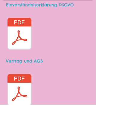
Einverständniserklärung DSGVO
Vertrag und AGB
Downloads